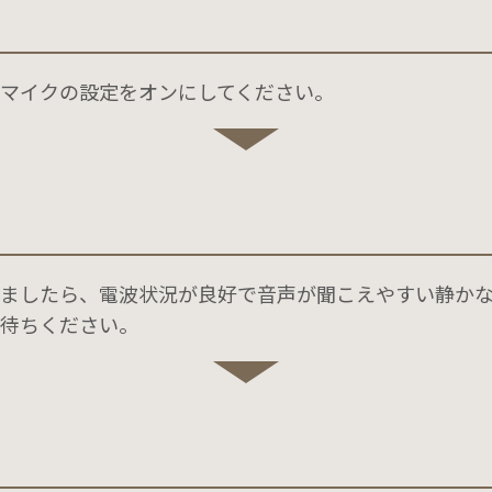
マイクの設定をオンにしてください。
ましたら、電波状況が良好で⾳声が聞こえやすい静か
待ちください。