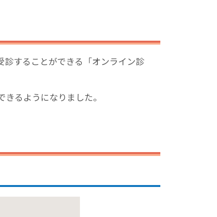
受診することができる「オンライン診
できるようになりました。