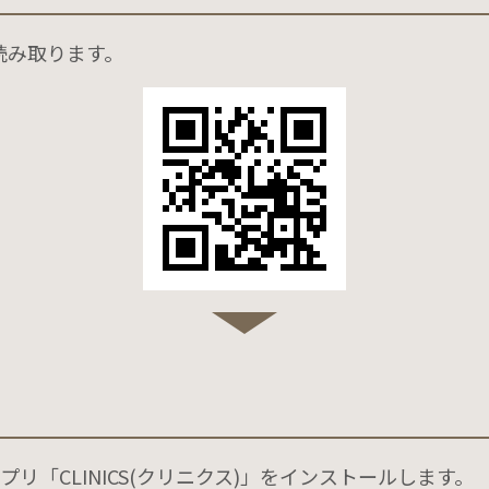
読み取ります。
リ「CLINICS(クリニクス)」をインストールします。