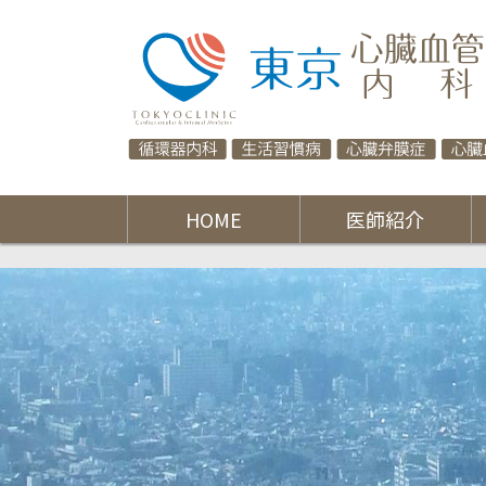
HOME
医師紹介