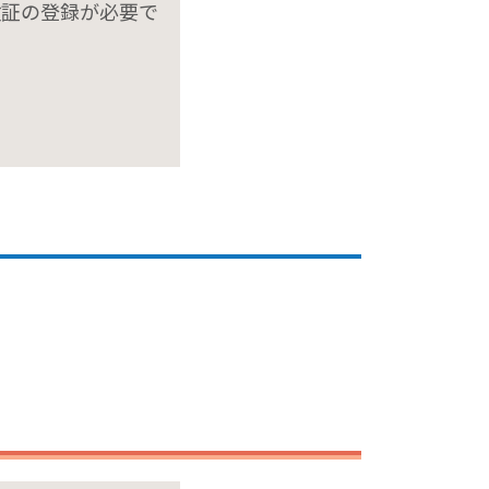
険証の登録が必要で