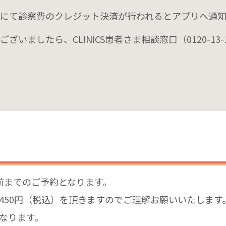
にて診察費のクレジット決済が⾏われるとアプリへ通知
ございましたら、CLINICS患者さま相談窓⼝（
0120-13-
前までのご予約となります。
450円（税込）を頂きますのでご理解お願いいたします
なります。