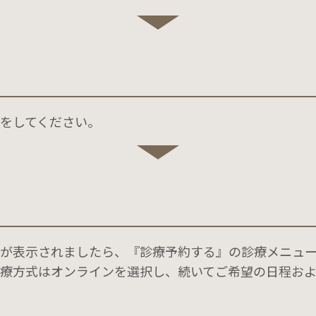
をしてください。
が表⽰されましたら、『診療予約する』の診療メニュ
療方式はオンラインを選択し、続いてご希望の日程お