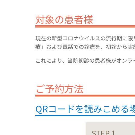
対象の患者様
現在の新型コロナウイルスの流行期に限
療」および電話での診療を、初診から実
これにより、当院初診の患者様がオンラ
ご予約⽅法
QRコードを読みこめる
STEP１