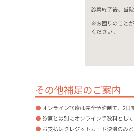
診察終了後、当院
※お困りのことが
ください。
その他補足のご案内
オンライン診療は完全予約制で、2日
診察とは別にオンライン手数料として
お支払はクレジットカード決済のみと