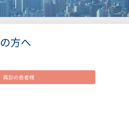
の方へ
再診の患者様