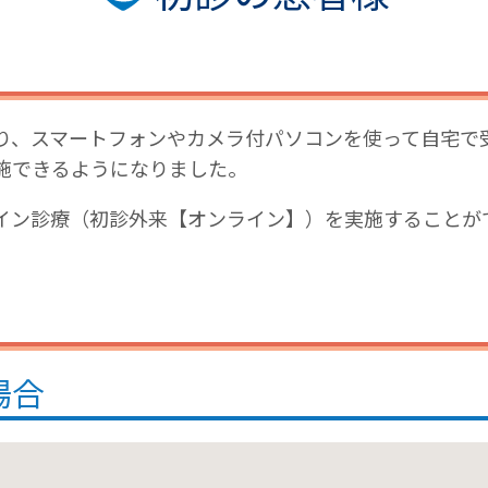
り、スマートフォンやカメラ付パソコンを使って自宅で
施できるようになりました。
イン診療（初診外来【オンライン】）を実施することが
場合