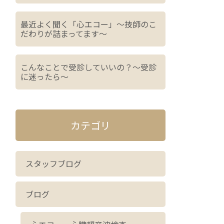
最近よく聞く「心エコー」～技師のこ
だわりが詰まってます～
こんなことで受診していいの？～受診
に迷ったら～
カテゴリ
スタッフブログ
ブログ