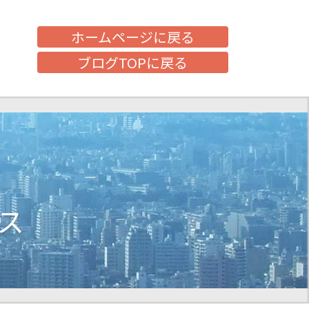
ホームページに戻る
ブログTOPに戻る
ス