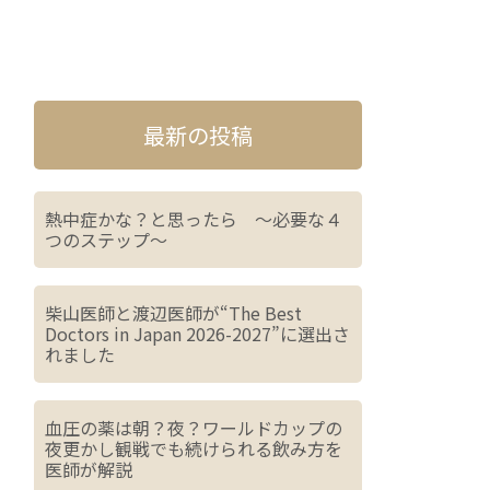
最新の投稿
熱中症かな？と思ったら ～必要な４
つのステップ～
柴山医師と渡辺医師が“The Best
Doctors in Japan 2026-2027”に選出さ
れました
血圧の薬は朝？夜？ワールドカップの
夜更かし観戦でも続けられる飲み方を
医師が解説